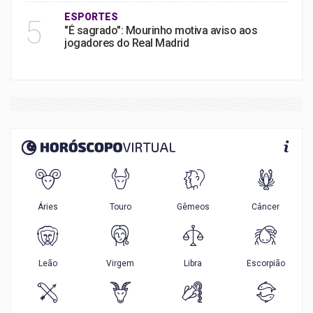
ESPORTES
5
"É sagrado": Mourinho motiva aviso aos
jogadores do Real Madrid