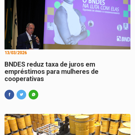
13/03/2026
BNDES reduz taxa de juros em
empréstimos para mulheres de
cooperativas