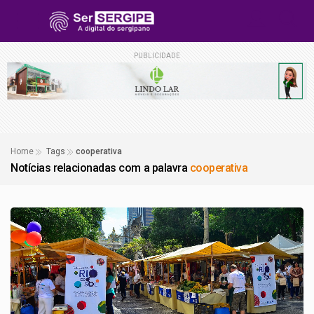
PUBLICIDADE
Home
Tags
cooperativa
Notícias relacionadas com a palavra
cooperativa