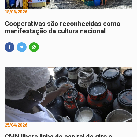
18/06/2026
Cooperativas são reconhecidas como
manifestação da cultura nacional
25/04/2026
CMN libera linha de capital de giro a