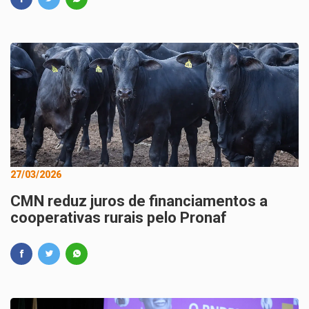
27/03/2026
CMN reduz juros de financiamentos a
cooperativas rurais pelo Pronaf