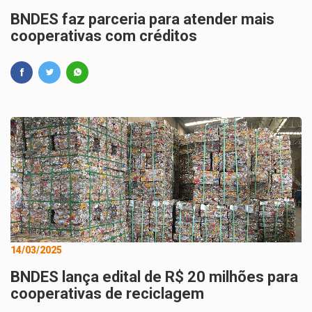
BNDES faz parceria para atender mais
cooperativas com créditos
14/03/2025
BNDES lança edital de R$ 20 milhões para
cooperativas de reciclagem