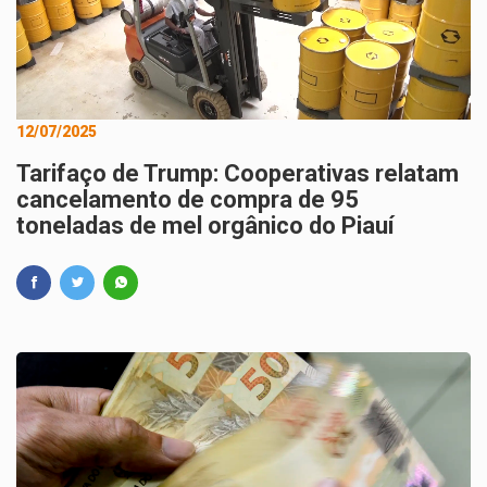
12/07/2025
Tarifaço de Trump: Cooperativas relatam
cancelamento de compra de 95
toneladas de mel orgânico do Piauí