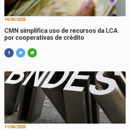
10/05/2025
CMN simplifica uso de recursos da LCA
por cooperativas de crédito
11/04/2025