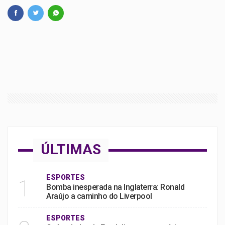
ÚLTIMAS
ESPORTES
1
Bomba inesperada na Inglaterra: Ronald
Araújo a caminho do Liverpool
ESPORTES