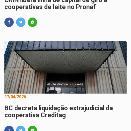
cooperativas de leite no Pronaf
17/04/2026
BC decreta liquidação extrajudicial da
cooperativa Creditag