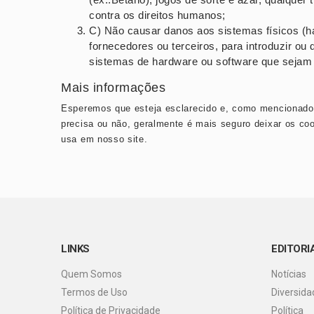
contra os direitos humanos;
C) Não causar danos aos sistemas físicos (ha
fornecedores ou terceiros, para introduzir ou
sistemas de hardware ou software que sejam
Mais informações
Esperemos que esteja esclarecido e, como mencionado 
precisa ou não, geralmente é mais seguro deixar os co
usa em nosso site.
LINKS
EDITORI
Quem Somos
Notícias
Termos de Uso
Diversida
Política de Privacidade
Política