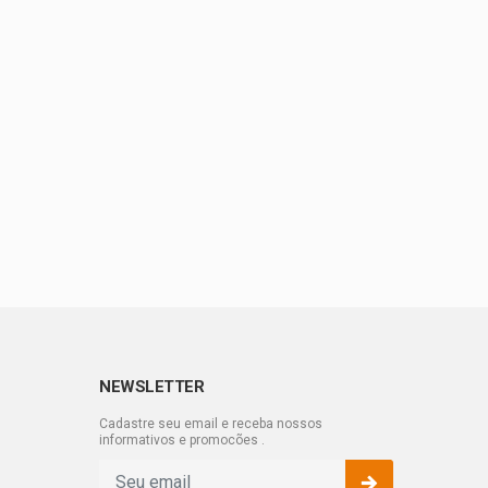
NEWSLETTER
Cadastre seu email e receba nossos
informativos e promocões .