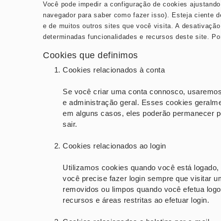
Você pode impedir a configuração de cookies ajustando
navegador para saber como fazer isso). Esteja ciente d
e de muitos outros sites que você visita. A desativaçã
determinadas funcionalidades e recursos deste site. P
Cookies que definimos
Cookies relacionados à conta
Se você criar uma conta connosco, usaremos
e administração geral. Esses cookies geralm
em alguns casos, eles poderão permanecer po
sair.
Cookies relacionados ao login
Utilizamos cookies quando você está logado,
você precise fazer login sempre que visitar
removidos ou limpos quando você efetua logo
recursos e áreas restritas ao efetuar login.