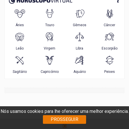
Nós usamos cookies para lhe oferecer uma melhor experiência.
PROSSEGUIR