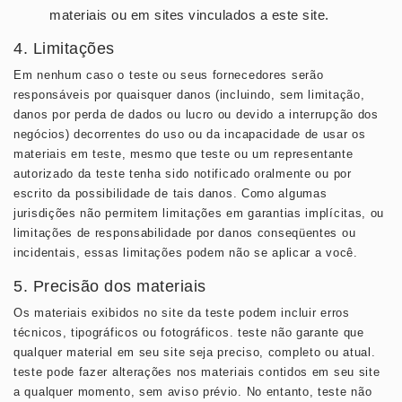
materiais ou em sites vinculados a este site.
4. Limitações
Em nenhum caso o teste ou seus fornecedores serão
responsáveis ​​por quaisquer danos (incluindo, sem limitação,
danos por perda de dados ou lucro ou devido a interrupção dos
negócios) decorrentes do uso ou da incapacidade de usar os
materiais em teste, mesmo que teste ou um representante
autorizado da teste tenha sido notificado oralmente ou por
escrito da possibilidade de tais danos. Como algumas
jurisdições não permitem limitações em garantias implícitas, ou
limitações de responsabilidade por danos conseqüentes ou
incidentais, essas limitações podem não se aplicar a você.
5. Precisão dos materiais
Os materiais exibidos no site da teste podem incluir erros
técnicos, tipográficos ou fotográficos. teste não garante que
qualquer material em seu site seja preciso, completo ou atual.
teste pode fazer alterações nos materiais contidos em seu site
a qualquer momento, sem aviso prévio. No entanto, teste não