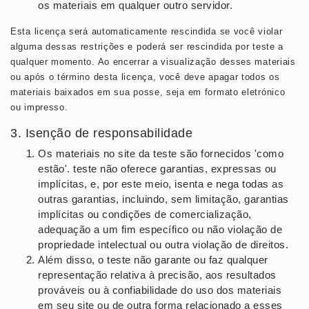
os materiais em qualquer outro servidor.
Esta licença será automaticamente rescindida se você violar
alguma dessas restrições e poderá ser rescindida por teste a
qualquer momento. Ao encerrar a visualização desses materiais
ou após o término desta licença, você deve apagar todos os
materiais baixados em sua posse, seja em formato eletrónico
ou impresso.
3. Isenção de responsabilidade
Os materiais no site da teste são fornecidos 'como
estão'. teste não oferece garantias, expressas ou
implícitas, e, por este meio, isenta e nega todas as
outras garantias, incluindo, sem limitação, garantias
implícitas ou condições de comercialização,
adequação a um fim específico ou não violação de
propriedade intelectual ou outra violação de direitos.
Além disso, o teste não garante ou faz qualquer
representação relativa à precisão, aos resultados
prováveis ​​ou à confiabilidade do uso dos materiais
em seu site ou de outra forma relacionado a esses