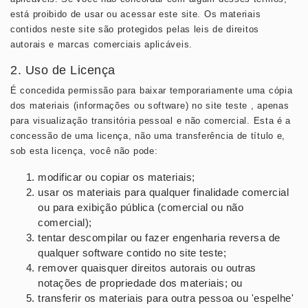
está proibido de usar ou acessar este site. Os materiais
contidos neste site são protegidos pelas leis de direitos
autorais e marcas comerciais aplicáveis.
2. Uso de Licença
É concedida permissão para baixar temporariamente uma cópia
dos materiais (informações ou software) no site teste , apenas
para visualização transitória pessoal e não comercial. Esta é a
concessão de uma licença, não uma transferência de título e,
sob esta licença, você não pode:
modificar ou copiar os materiais;
usar os materiais para qualquer finalidade comercial
ou para exibição pública (comercial ou não
comercial);
tentar descompilar ou fazer engenharia reversa de
qualquer software contido no site teste;
remover quaisquer direitos autorais ou outras
notações de propriedade dos materiais; ou
transferir os materiais para outra pessoa ou 'espelhe'