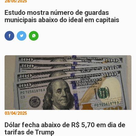
28/05/2025
Estudo mostra número de guardas
municipais abaixo do ideal em capitais
03/04/2025
Dólar fecha abaixo de R$ 5,70 em dia de
tarifas de Trump