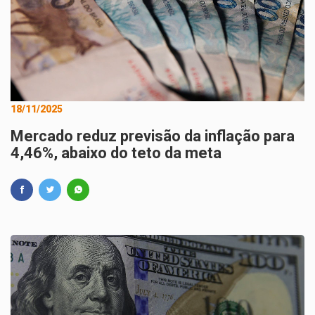
18/11/2025
Mercado reduz previsão da inflação para
4,46%, abaixo do teto da meta