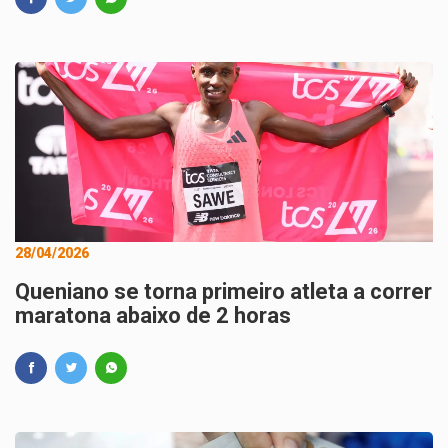
28/04/2026
Queniano se torna primeiro atleta a correr
maratona abaixo de 2 horas