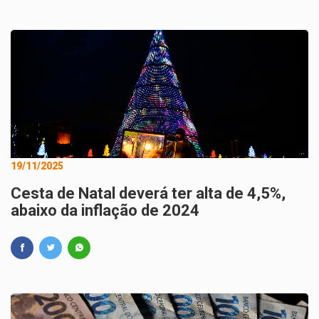
19/11/2025
Cesta de Natal deverá ter alta de 4,5%,
abaixo da inflação de 2024