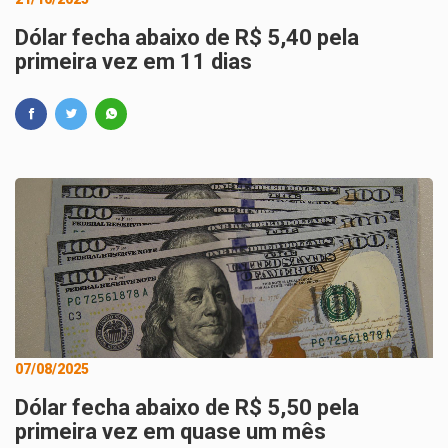
Dólar fecha abaixo de R$ 5,40 pela
primeira vez em 11 dias
07/08/2025
Dólar fecha abaixo de R$ 5,50 pela
primeira vez em quase um mês