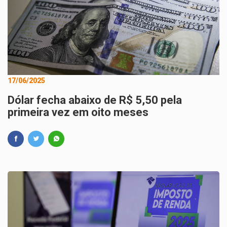
17/06/2025
Dólar fecha abaixo de R$ 5,50 pela
primeira vez em oito meses