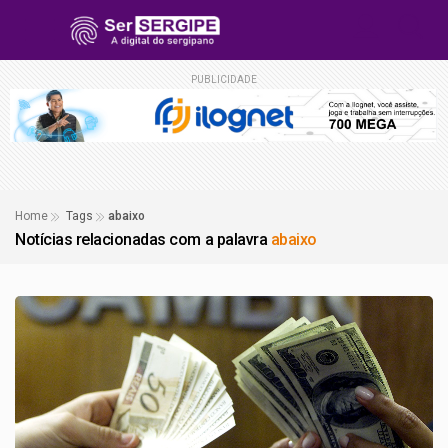
PUBLICIDADE
Home
Tags
abaixo
Notícias relacionadas com a palavra
abaixo