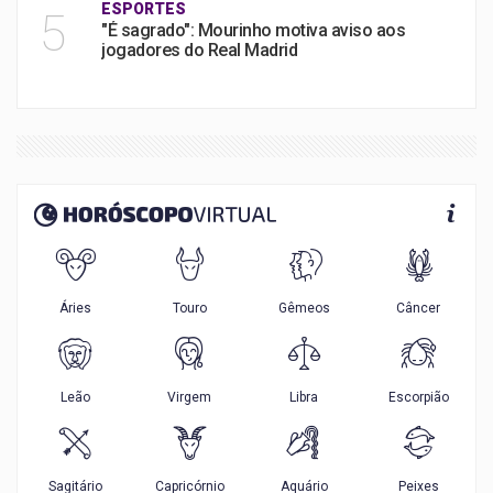
ESPORTES
5
"É sagrado": Mourinho motiva aviso aos
jogadores do Real Madrid