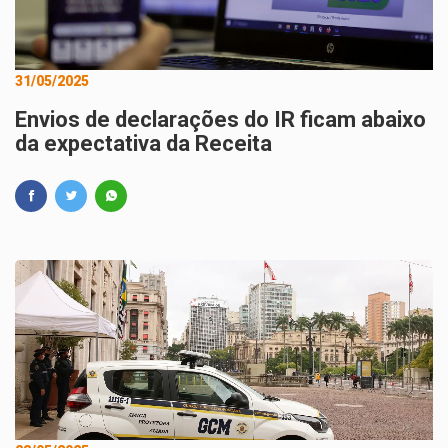
31/05/2025
Envios de declarações do IR ficam abaixo
da expectativa da Receita