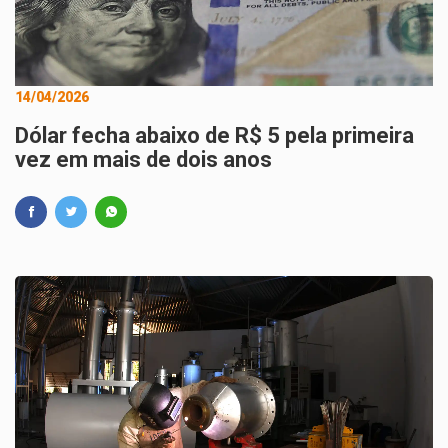
14/04/2026
Dólar fecha abaixo de R$ 5 pela primeira
vez em mais de dois anos