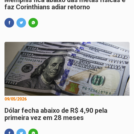
faz Corinthians adiar retorno
09/05/2026
Dólar fecha abaixo de R$ 4,90 pela
primeira vez em 28 meses