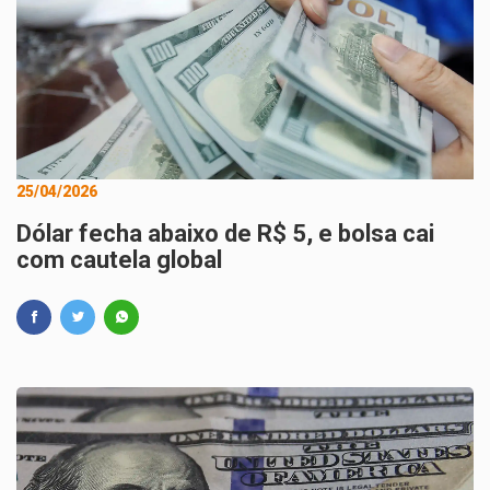
25/04/2026
Dólar fecha abaixo de R$ 5, e bolsa cai
com cautela global