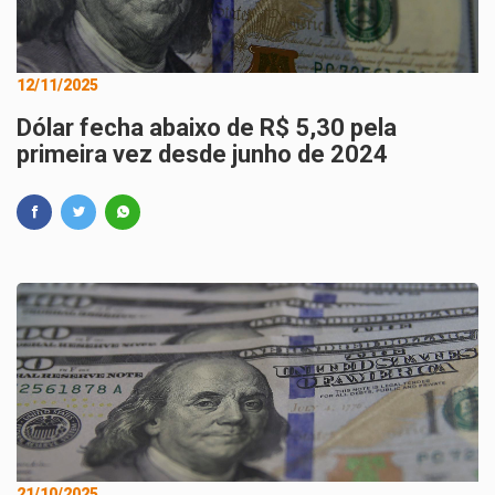
12/11/2025
Dólar fecha abaixo de R$ 5,30 pela
primeira vez desde junho de 2024
21/10/2025