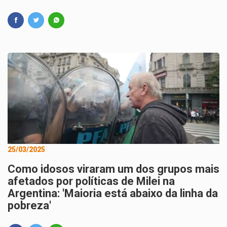
25/03/2025
Como idosos viraram um dos grupos mais
afetados por políticas de Milei na
Argentina: 'Maioria está abaixo da linha da
pobreza'