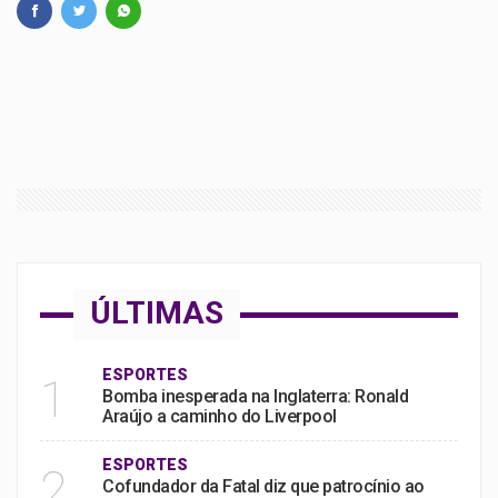
ÚLTIMAS
ESPORTES
1
Bomba inesperada na Inglaterra: Ronald
Araújo a caminho do Liverpool
ESPORTES
2
Cofundador da Fatal diz que patrocínio ao