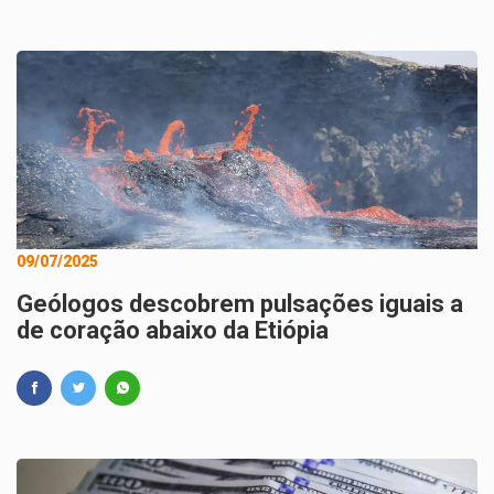
09/07/2025
Geólogos descobrem pulsações iguais a
de coração abaixo da Etiópia