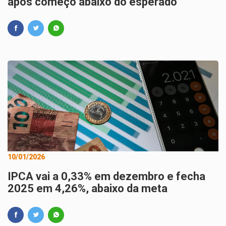
após começo abaixo do esperado
10/01/2026
IPCA vai a 0,33% em dezembro e fecha
2025 em 4,26%, abaixo da meta