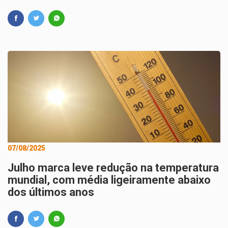
07/08/2025
Julho marca leve redução na temperatura
mundial, com média ligeiramente abaixo
dos últimos anos