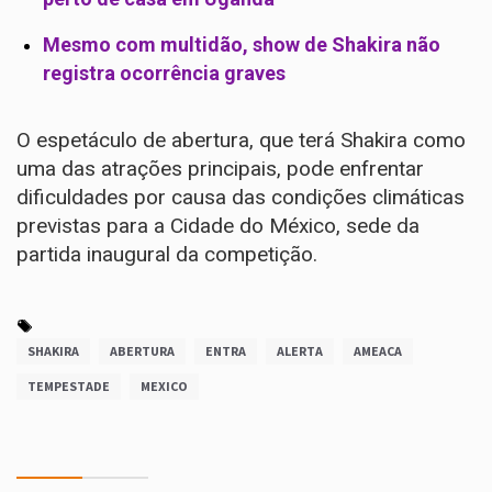
Mesmo com multidão, show de Shakira não
registra ocorrência graves
O espetáculo de abertura, que terá Shakira como
uma das atrações principais, pode enfrentar
dificuldades por causa das condições climáticas
previstas para a Cidade do México, sede da
partida inaugural da competição.
SHAKIRA
ABERTURA
ENTRA
ALERTA
AMEACA
TEMPESTADE
MEXICO