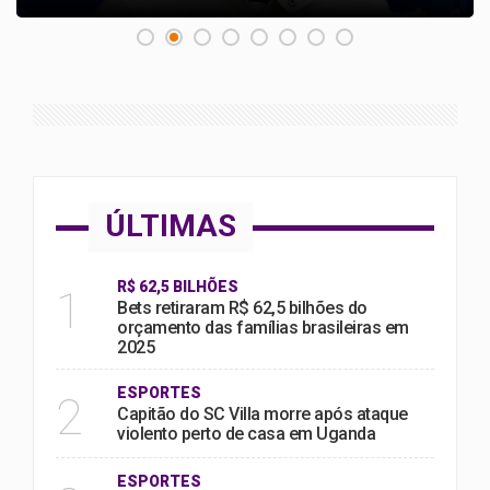
ÚLTIMAS
R$ 62,5 BILHÕES
1
Bets retiraram R$ 62,5 bilhões do
orçamento das famílias brasileiras em
2025
ESPORTES
2
Capitão do SC Villa morre após ataque
violento perto de casa em Uganda
ESPORTES