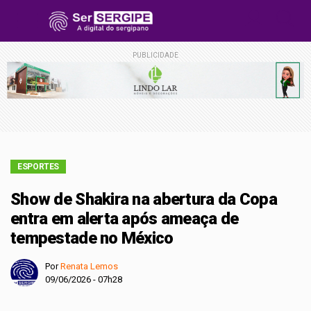
PUBLICIDADE
ESPORTES
Show de Shakira na abertura da Copa
entra em alerta após ameaça de
tempestade no México
Por
Renata Lemos
09/06/2026 - 07h28